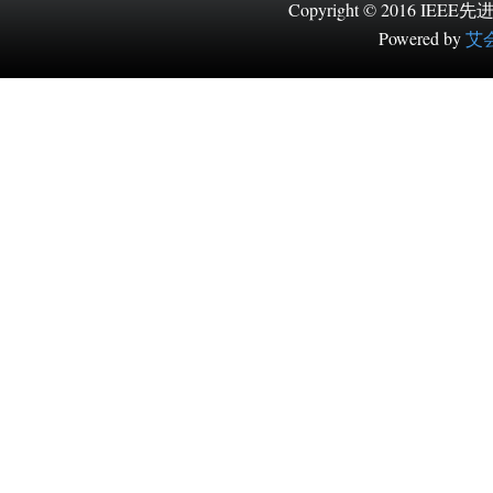
Copyright © 2016
Powered by
艾