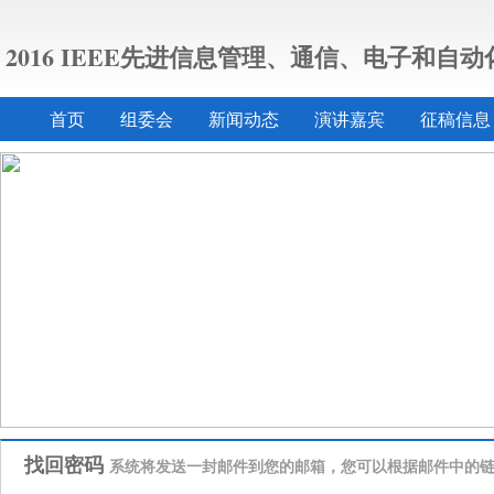
2016 IEEE先进信息管理、通信、电子和自
首页
组委会
新闻动态
演讲嘉宾
征稿信息
找回密码
系统将发送一封邮件到您的邮箱，您可以根据邮件中的