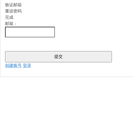
验证邮箱
重设密码
完成
邮箱：
提交
创建账号
登录